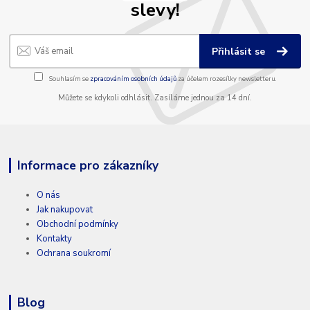
slevy!
Přihlásit se
Souhlasím se
zpracováním osobních údajů
za účelem rozesílky newsletteru.
Můžete se kdykoli odhlásit. Zasíláme jednou za 14 dní.
Informace pro zákazníky
O nás
Jak nakupovat
Obchodní podmínky
Kontakty
Ochrana soukromí
Blog