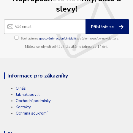
slevy!
Přihlásit se
Souhlasím se
zpracováním osobních údajů
za účelem rozesílky newsletteru.
Můžete se kdykoli odhlásit. Zasíláme jednou za 14 dní.
Informace pro zákazníky
O nás
Jak nakupovat
Obchodní podmínky
Kontakty
Ochrana soukromí