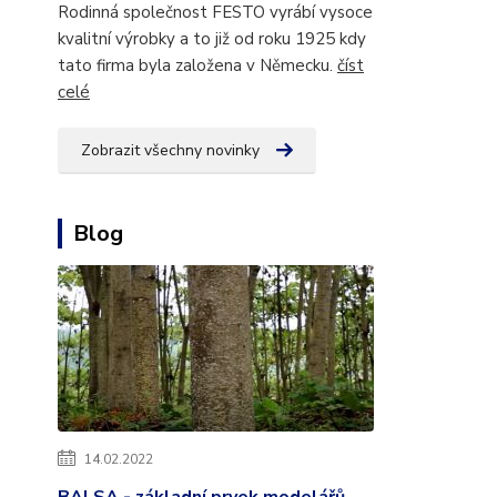
Rodinná společnost FESTO vyrábí vysoce
kvalitní výrobky a to již od roku 1925 kdy
tato firma byla založena v Německu.
číst
celé
Zobrazit všechny novinky
Blog
14.02.2022