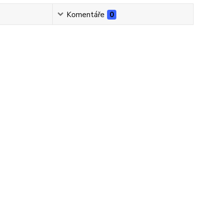
Komentáře
0