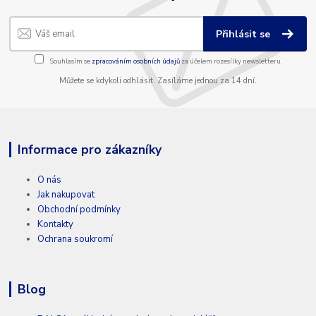
Přihlásit se
Souhlasím se
zpracováním osobních údajů
za účelem rozesílky newsletteru.
Můžete se kdykoli odhlásit. Zasíláme jednou za 14 dní.
Informace pro zákazníky
O nás
Jak nakupovat
Obchodní podmínky
Kontakty
Ochrana soukromí
Blog