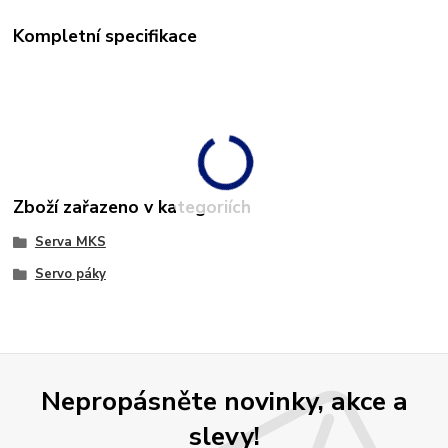
Kompletní specifikace
Zboží zařazeno v kategoriích
Serva MKS
Servo páky
Nepropásněte novinky, akce a
slevy!