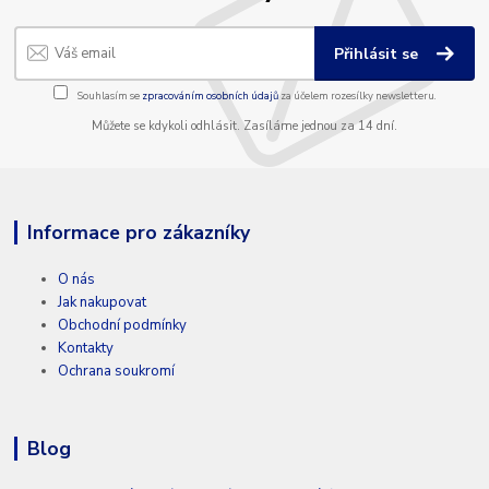
Přihlásit se
Souhlasím se
zpracováním osobních údajů
za účelem rozesílky newsletteru.
Můžete se kdykoli odhlásit. Zasíláme jednou za 14 dní.
Informace pro zákazníky
O nás
Jak nakupovat
Obchodní podmínky
Kontakty
Ochrana soukromí
Blog