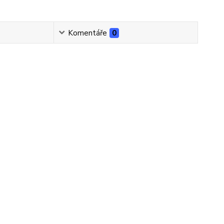
Komentáře
0