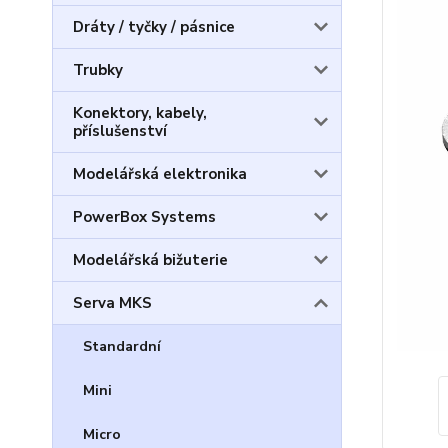
Dráty / tyčky / pásnice
Trubky
Konektory, kabely,
příslušenství
Modelářská elektronika
PowerBox Systems
Modelářská bižuterie
Serva MKS
Standardní
Mini
Micro