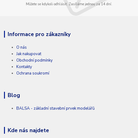
Můžete se kdykoli odhlásit. Zasíláme jednou za 14 dní.
Informace pro zákazníky
O nás
Jak nakupovat
Obchodní podmínky
Kontakty
Ochrana soukromí
Blog
BALSA - základní stavební prvek modelářů
Kde nás najdete