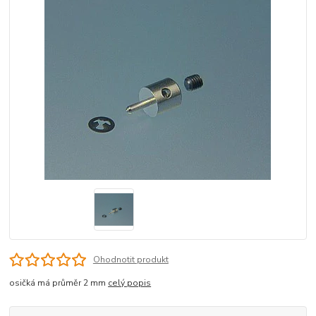
Ohodnotit produkt
osičká má průměr 2 mm
celý popis