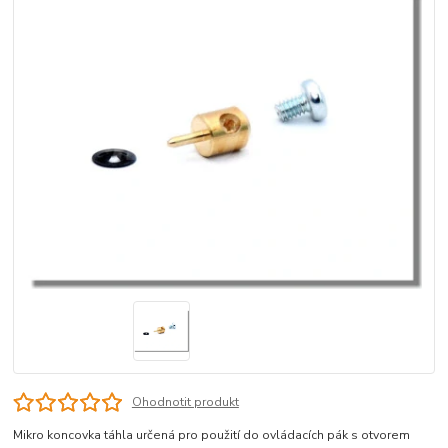
Ohodnotit produkt
Mikro koncovka táhla určená pro použití do ovládacích pák s otvorem