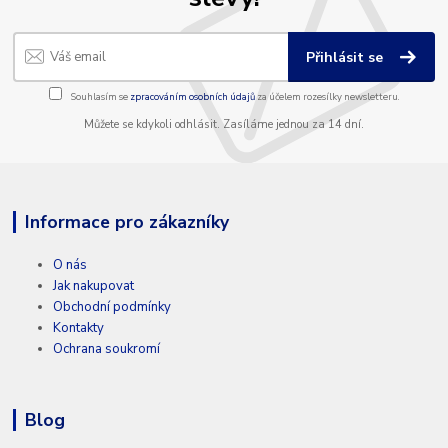
Přihlásit se
Souhlasím se
zpracováním osobních údajů
za účelem rozesílky newsletteru.
Můžete se kdykoli odhlásit. Zasíláme jednou za 14 dní.
Informace pro zákazníky
O nás
Jak nakupovat
Obchodní podmínky
Kontakty
Ochrana soukromí
Blog