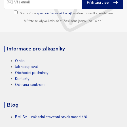
Přihlásit se
Souhlasím se
zpracováním osobních údajů
za účelem rozesílky newsletteru.
Můžete se kdykoli odhlásit. Zasíláme jednou za 14 dní.
Informace pro zákazníky
O nás
Jak nakupovat
Obchodní podmínky
Kontakty
Ochrana soukromí
Blog
BALSA - základní stavební prvek modelářů