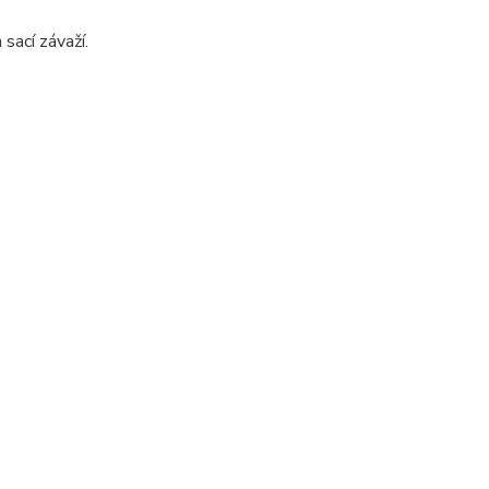
sací závaží.