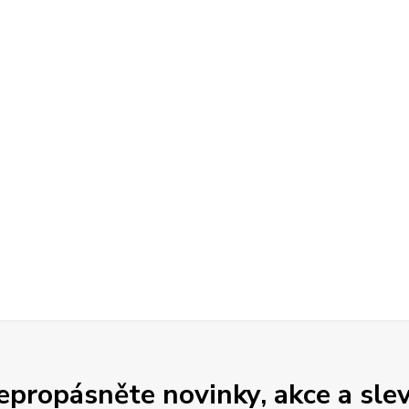
epropásněte novinky, akce a slev