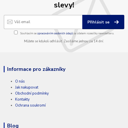
slevy!
Přihlásit se
Souhlasím se
zpracováním osobních údajů
za účelem rozesílky newsletteru.
Můžete se kdykoli odhlásit. Zasíláme jednou za 14 dní.
Informace pro zákazníky
O nás
Jak nakupovat
Obchodní podmínky
Kontakty
Ochrana soukromí
Blog