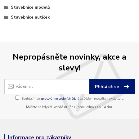
Stavebnice modelů
Stavebnice autíček
Nepropásněte novinky, akce a
slevy!
Přihlásit se
Souhlasím se
zpracováním osobních údajů
za účelem rozesílky newsletteru.
Můžete se kdykoli odhlásit. Zasíláme jednou za 14 dní.
Informace pro zákazníky