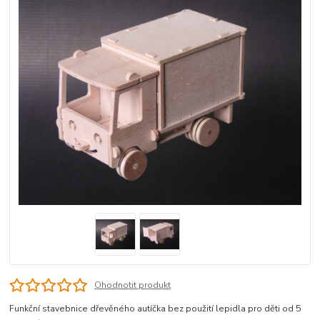
Ohodnotit produkt
Funkční stavebnice dřevěného autíčka bez použití lepidla pro děti od 5