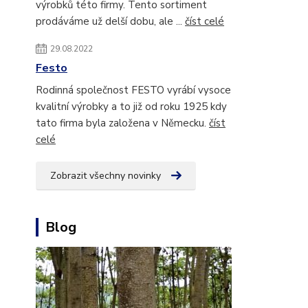
výrobků této firmy. Tento sortiment
prodáváme už delší dobu, ale ...
číst celé
29.08.2022
Festo
Rodinná společnost FESTO vyrábí vysoce
kvalitní výrobky a to již od roku 1925 kdy
tato firma byla založena v Německu.
číst
celé
Zobrazit všechny novinky
Blog