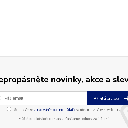
epropásněte novinky, akce a slev
Přihlásit se
Souhlasím se
zpracováním osobních údajů
za účelem rozesílky newsletteru.
Můžete se kdykoli odhlásit. Zasíláme jednou za 14 dní.