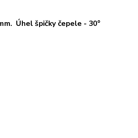
mm. Úhel špičky čepele - 30°