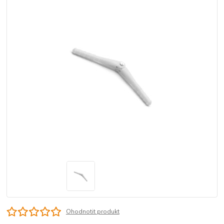
Ohodnotit produkt