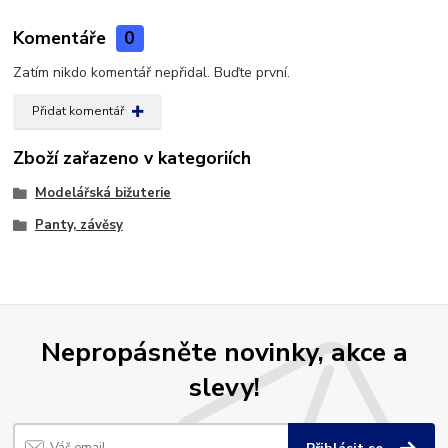
Komentáře
0
Zatím nikdo komentář nepřidal. Buďte první.
Přidat komentář
Zboží zařazeno v kategoriích
Modelářská bižuterie
Panty, závěsy
Nepropásněte novinky, akce a
slevy!