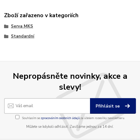
Zboží zařazeno v kategoriích
Serva MKS
Standardní
Nepropásněte novinky, akce a
slevy!
Přihlásit se
Souhlasím se
zpracováním osobních údajů
za účelem rozesílky newsletteru.
Můžete se kdykoli odhlásit. Zasíláme jednou za 14 dní.