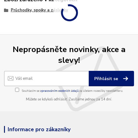
Průchodky, spojky a záslepky
Nepropásněte novinky, akce a
slevy!
Přihlásit se
Souhlasím se
zpracováním osobních údajů
za účelem rozesílky newsletteru.
Můžete se kdykoli odhlásit. Zasíláme jednou za 14 dní.
Informace pro zákazníky