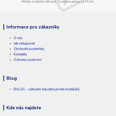
Můžete se kdykoli odhlásit. Zasíláme jednou za 14 dní.
Informace pro zákazníky
O nás
Jak nakupovat
Obchodní podmínky
Kontakty
Ochrana soukromí
Blog
BALSA - základní stavební prvek modelářů
Kde nás najdete