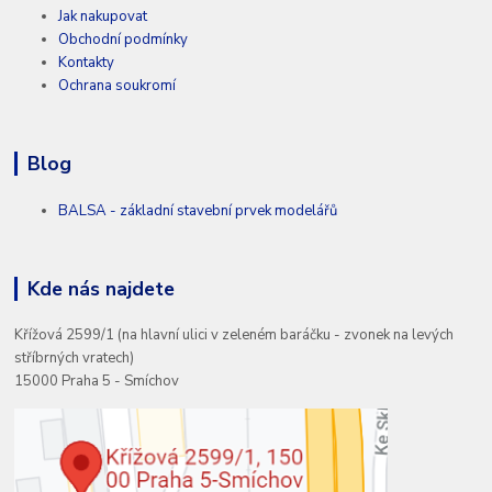
Jak nakupovat
Obchodní podmínky
Kontakty
Ochrana soukromí
Blog
BALSA - základní stavební prvek modelářů
Kde nás najdete
Křížová 2599/1 (na hlavní ulici v zeleném baráčku - zvonek na levých
stříbrných vratech)
15000 Praha 5 - Smíchov