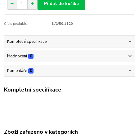
Přidat do košíku
Číslo produktu:
KAV50.1120
Kompletní specifikace
Hodnocení
0
Komentáře
0
Kompletní specifikace
Zboží zařazeno v kategoriích