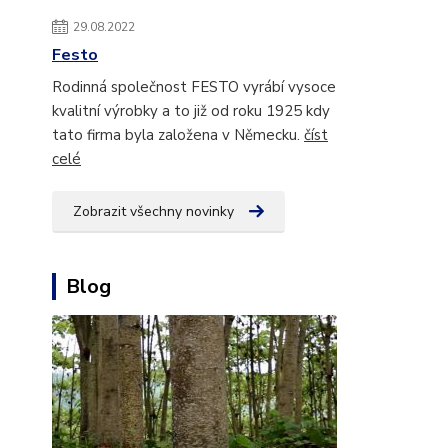
29.08.2022
Festo
Rodinná společnost FESTO vyrábí vysoce
kvalitní výrobky a to již od roku 1925 kdy
tato firma byla založena v Německu.
číst
celé
Zobrazit všechny novinky
Blog