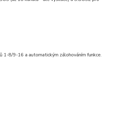
lů 1-8/9-16 a automatickým zálohováním funkce.