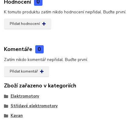
Hodnocení
0
K tomuto produktu zatím nikdo hodnocení nepřidal. Buďte první.
Přidat hodnocení
Komentáře
0
Zatím nikdo komentář nepřidal. Buďte první.
Přidat komentář
Zboží zařazeno v kategoriích
Elektromotory
Střídavé elektromotory
Kavan