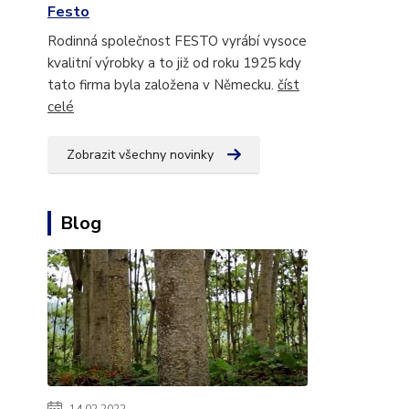
Festo
Rodinná společnost FESTO vyrábí vysoce
kvalitní výrobky a to již od roku 1925 kdy
tato firma byla založena v Německu.
číst
celé
Zobrazit všechny novinky
Blog