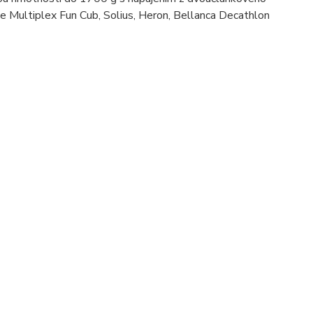
je Multiplex Fun Cub, Solius, Heron, Bellanca Decathlon