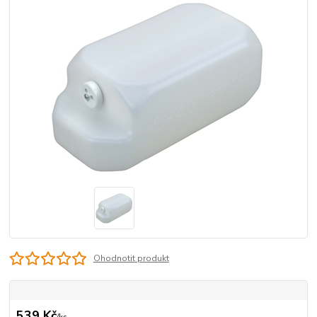
Ohodnotit produkt
539 Kč