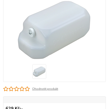
Ohodnotit produkt
629 Kč