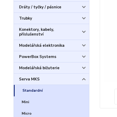
Dráty / tyčky / pásnice
Trubky
Konektory, kabely,
příslušenství
Modelářská elektronika
PowerBox Systems
Modelářská bižuterie
Serva MKS
Standardní
Mini
Micro