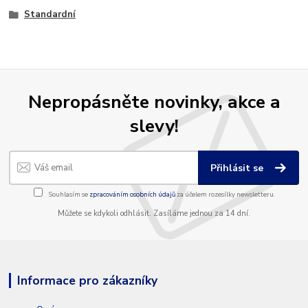
Standardní
Nepropásněte novinky, akce a
slevy!
Přihlásit se
Souhlasím se
zpracováním osobních údajů
za účelem rozesílky newsletteru.
Můžete se kdykoli odhlásit. Zasíláme jednou za 14 dní.
Informace pro zákazníky