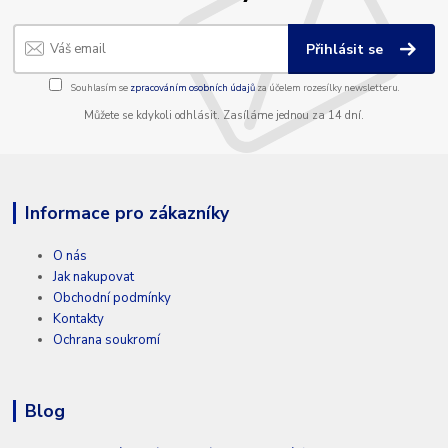
Přihlásit se
Souhlasím se
zpracováním osobních údajů
za účelem rozesílky newsletteru.
Můžete se kdykoli odhlásit. Zasíláme jednou za 14 dní.
Informace pro zákazníky
O nás
Jak nakupovat
Obchodní podmínky
Kontakty
Ochrana soukromí
Blog