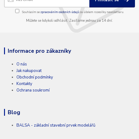
Souhlasím se
zpracováním osobních údajů
za účelem rozesílky newsletteru.
Můžete se kdykoli odhlásit. Zasíláme jednou za 14 dní.
Informace pro zákazníky
O nás
Jak nakupovat
Obchodní podmínky
Kontakty
Ochrana soukromí
Blog
BALSA - základní stavební prvek modelářů