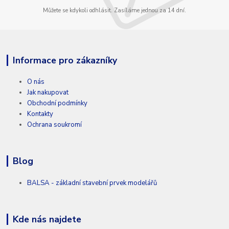
Můžete se kdykoli odhlásit. Zasíláme jednou za 14 dní.
Informace pro zákazníky
O nás
Jak nakupovat
Obchodní podmínky
Kontakty
Ochrana soukromí
Blog
BALSA - základní stavební prvek modelářů
Kde nás najdete