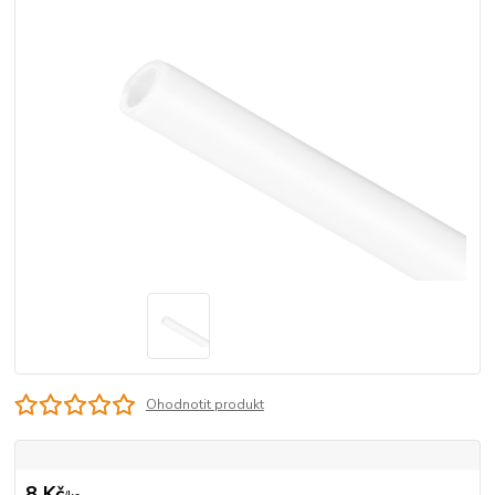
Ohodnotit produkt
8 Kč