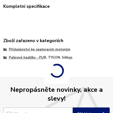
Kompletní specifikace
Zboží zařazeno v kategoriích
Příslušenství ke spalovacím motorům
Palivové hadičky - PUR, TYGON, Silikon
Nepropásněte novinky, akce a
slevy!