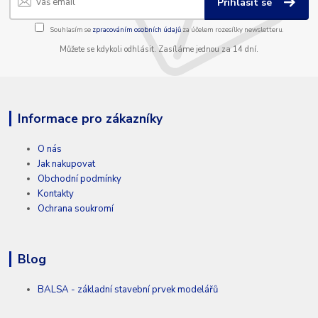
Přihlásit se
Souhlasím se
zpracováním osobních údajů
za účelem rozesílky newsletteru.
Můžete se kdykoli odhlásit. Zasíláme jednou za 14 dní.
Informace pro zákazníky
O nás
Jak nakupovat
Obchodní podmínky
Kontakty
Ochrana soukromí
Blog
BALSA - základní stavební prvek modelářů