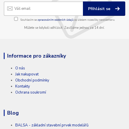
Přihlásit se
Souhlasím se
zpracováním osobních údajů
za účelem rozesílky newsletteru.
Můžete se kdykoli odhlásit. Zasíláme jednou za 14 dní.
Informace pro zákazníky
O nás
Jak nakupovat
Obchodní podmínky
Kontakty
Ochrana soukromí
Blog
BALSA - základní stavební prvek modelářů