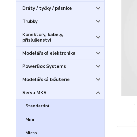
Dráty / tyčky / pásnice
Trubky
Konektory, kabely,
příslušenství
Modelářská elektronika
PowerBox Systems
Modelářská bižuterie
Serva MKS
Standardní
Mini
Micro