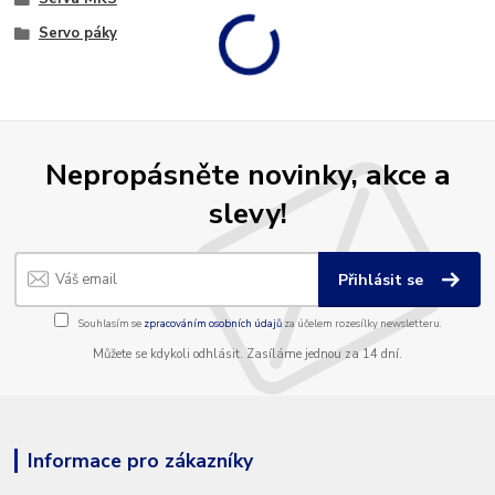
Servo páky
Nepropásněte novinky, akce a
slevy!
Přihlásit se
Souhlasím se
zpracováním osobních údajů
za účelem rozesílky newsletteru.
Můžete se kdykoli odhlásit. Zasíláme jednou za 14 dní.
Informace pro zákazníky