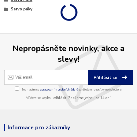
Servo páky
Nepropásněte novinky, akce a
slevy!
Přihlásit se
Souhlasím se
zpracováním osobních údajů
za účelem rozesílky newsletteru.
Můžete se kdykoli odhlásit. Zasíláme jednou za 14 dní.
Informace pro zákazníky