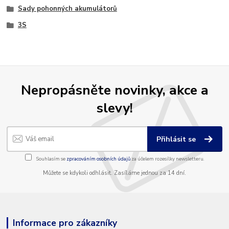
Sady pohonných akumulátorů
3S
Nepropásněte novinky, akce a
slevy!
Přihlásit se
Souhlasím se
zpracováním osobních údajů
za účelem rozesílky newsletteru.
Můžete se kdykoli odhlásit. Zasíláme jednou za 14 dní.
Informace pro zákazníky