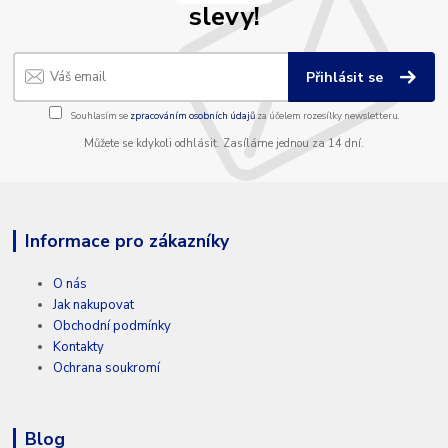
slevy!
Přihlásit se
Souhlasím se
zpracováním osobních údajů
za účelem rozesílky newsletteru.
Můžete se kdykoli odhlásit. Zasíláme jednou za 14 dní.
Informace pro zákazníky
O nás
Jak nakupovat
Obchodní podmínky
Kontakty
Ochrana soukromí
Blog