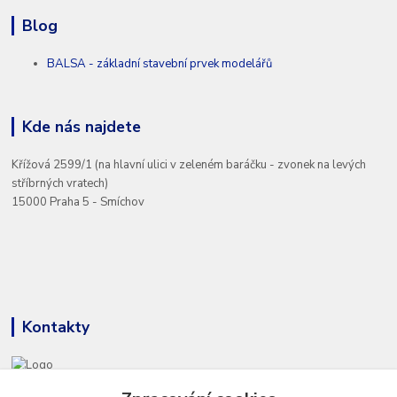
Blog
BALSA - základní stavební prvek modelářů
Kde nás najdete
Křížová 2599/1 (na hlavní ulici v zeleném baráčku - zvonek na levých
stříbrných vratech)
15000 Praha 5 - Smíchov
Kontakty