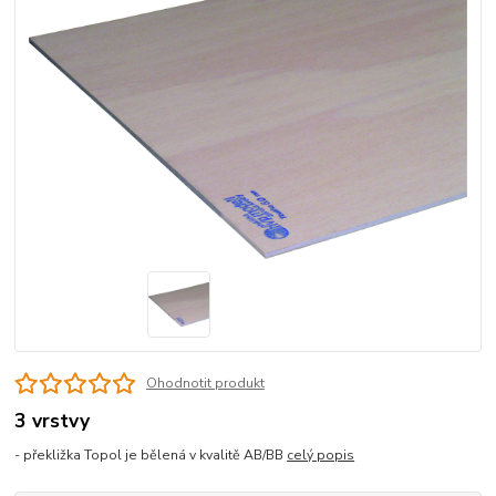
Ohodnotit produkt
3 vrstvy
- překližka Topol je bělená v kvalitě AB/BB
celý popis