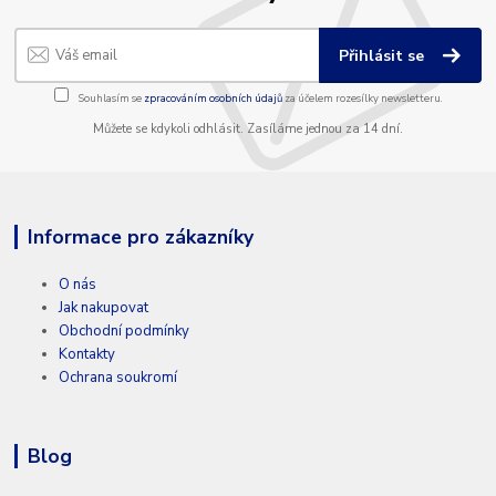
Přihlásit se
Souhlasím se
zpracováním osobních údajů
za účelem rozesílky newsletteru.
Můžete se kdykoli odhlásit. Zasíláme jednou za 14 dní.
Informace pro zákazníky
O nás
Jak nakupovat
Obchodní podmínky
Kontakty
Ochrana soukromí
Blog