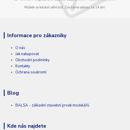
Můžete se kdykoli odhlásit. Zasíláme jednou za 14 dní.
Informace pro zákazníky
O nás
Jak nakupovat
Obchodní podmínky
Kontakty
Ochrana soukromí
Blog
BALSA - základní stavební prvek modelářů
Kde nás najdete