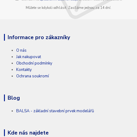
Můžete se kdykoli odhlásit. Zasíláme jednou za 14 dní.
Informace pro zákazníky
O nás
Jak nakupovat
Obchodní podmínky
Kontakty
Ochrana soukromí
Blog
BALSA - základní stavební prvek modelářů
Kde nás najdete