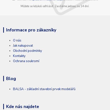
Můžete se kdykoli odhlásit. Zasíláme jednou za 14 dní.
Informace pro zákazníky
O nás
Jak nakupovat
Obchodní podmínky
Kontakty
Ochrana soukromí
Blog
BALSA - základní stavební prvek modelářů
Kde nás najdete