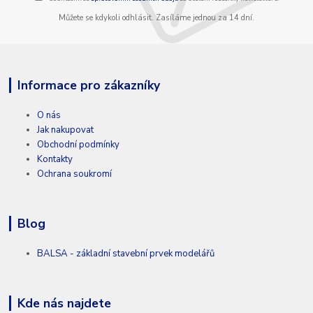
Můžete se kdykoli odhlásit. Zasíláme jednou za 14 dní.
Informace pro zákazníky
O nás
Jak nakupovat
Obchodní podmínky
Kontakty
Ochrana soukromí
Blog
BALSA - základní stavební prvek modelářů
Kde nás najdete