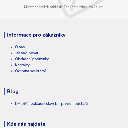
Můžete se kdykoli odhlásit. Zasíláme jednou za 14 dní.
Informace pro zákazníky
O nás
Jak nakupovat
Obchodní podmínky
Kontakty
Ochrana soukromí
Blog
BALSA - základní stavební prvek modelářů
Kde nás najdete