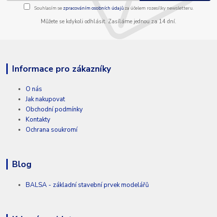
Souhlasím se
zpracováním osobních údajů
za účelem rozesílky newsletteru.
Můžete se kdykoli odhlásit. Zasíláme jednou za 14 dní.
Informace pro zákazníky
O nás
Jak nakupovat
Obchodní podmínky
Kontakty
Ochrana soukromí
Blog
BALSA - základní stavební prvek modelářů