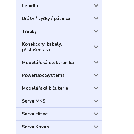
Lepidla
Dráty / tyčky / pásnice
Trubky
Konektory, kabely,
příslušenství
Modelářská elektronika
PowerBox Systems
Modelářská bižuterie
Serva MKS
Serva Hitec
Serva Kavan