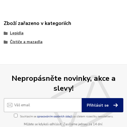
Zboží zařazeno v kategoriích
Lepidla
Čističe a mazadla
Nepropásněte novinky, akce a
slevy!
Přihlásit se
Souhlasím se
zpracováním osobních údajů
za účelem rozesílky newsletteru.
Můžete se kdykoli odhlásit. Zasíláme jednou za 14 dní.