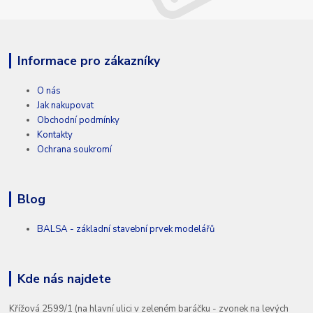
Informace pro zákazníky
O nás
Jak nakupovat
Obchodní podmínky
Kontakty
Ochrana soukromí
Blog
BALSA - základní stavební prvek modelářů
Kde nás najdete
Křížová 2599/1 (na hlavní ulici v zeleném baráčku - zvonek na levých