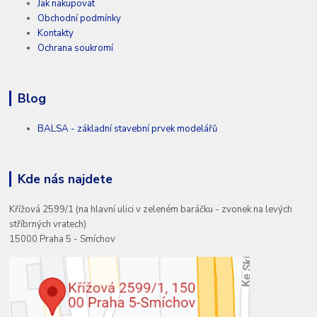
Jak nakupovat
Obchodní podmínky
Kontakty
Ochrana soukromí
Blog
BALSA - základní stavební prvek modelářů
Kde nás najdete
Křížová 2599/1 (na hlavní ulici v zeleném baráčku - zvonek na levých
stříbrných vratech)
15000 Praha 5 - Smíchov