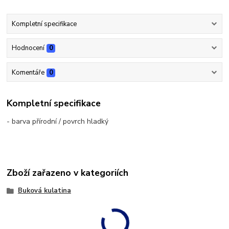
Kompletní specifikace
Hodnocení
0
Komentáře
0
Kompletní specifikace
- barva přírodní / povrch hladký
Zboží zařazeno v kategoriích
Buková kulatina